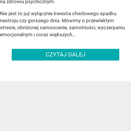
na zdrowiu psychicznym.
Nie jest to już wyłącznie kwestia chwilowego spadku
nastroju czy gorszego dnia. Mówimy o przewlekłym
stresie, obniżonej samoocenie, samotności, wyczerpaniu
emocjonalnym i coraz większych...
CZYTAJ DALEJ