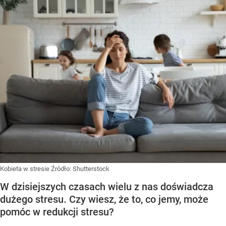
Kobieta w stresie
Źródło:
Shutterstock
W dzisiejszych czasach wielu z nas doświadcza
dużego stresu. Czy wiesz, że to, co jemy, może
pomóc w redukcji stresu?