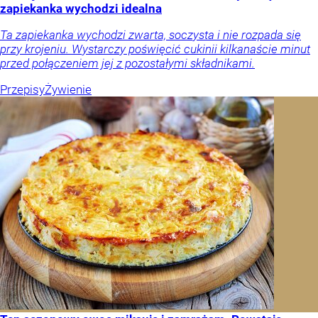
zapiekanka wychodzi idealna
Ta zapiekanka wychodzi zwarta, soczysta i nie rozpada się
przy krojeniu. Wystarczy poświęcić cukinii kilkanaście minut
przed połączeniem jej z pozostałymi składnikami.
Przepisy
Żywienie