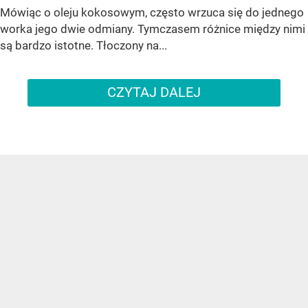
Mówiąc o oleju kokosowym, często wrzuca się do jednego
worka jego dwie odmiany. Tymczasem różnice między nimi
są bardzo istotne. Tłoczony na...
CZYTAJ DALEJ