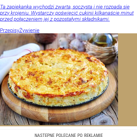
Ta zapiekanka wychodzi zwarta, soczysta i nie rozpada się
przy krojeniu. Wystarczy poświęcić cukinii kilkanaście minut
przed połączeniem jej z pozostałymi składnikami.
Przepisy
Żywienie