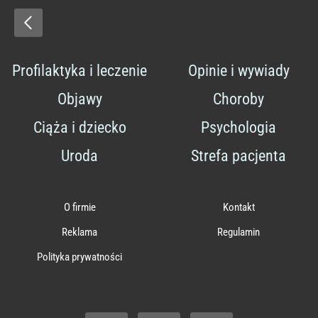
Profilaktyka i leczenie
Opinie i wywiady
Objawy
Choroby
Ciąża i dziecko
Psychologia
Uroda
Strefa pacjenta
O firmie
Kontakt
Reklama
Regulamin
Polityka prywatności