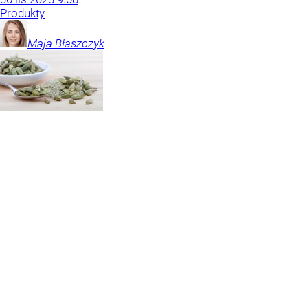
Produkty
Maja
Błaszczyk