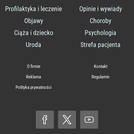
Profilaktyka i leczenie
Opinie i wywiady
Objawy
Choroby
Ciąża i dziecko
Psychologia
Uroda
Strefa pacjenta
O firmie
Kontakt
Reklama
Regulamin
Polityka prywatności